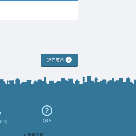
返回页首
Q&A
介绍
常见问题