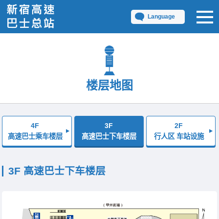
Language
楼层地图
4F
3F
2F
高速巴士乘车楼层
高速巴士下车楼层
行人区 车站设施
3F 高速巴士下车楼层