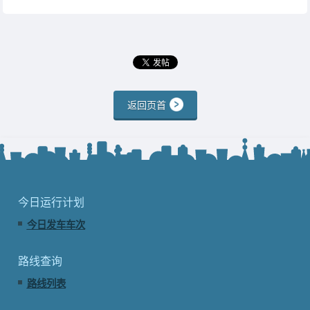
返回页首
今日运行计划
今日发车车次
路线查询
路线列表