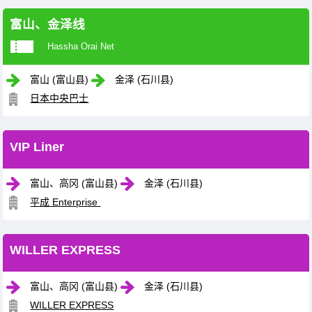
富山、金泽线
Hassha Orai Net
富山 (富山县)
金泽 (石川县)
日本中央巴士
VIP Liner
富山、高冈 (富山县)
金泽 (石川县)
平成 Enterprise
WILLER EXPRESS
富山、高冈 (富山县)
金泽 (石川县)
WILLER EXPRESS