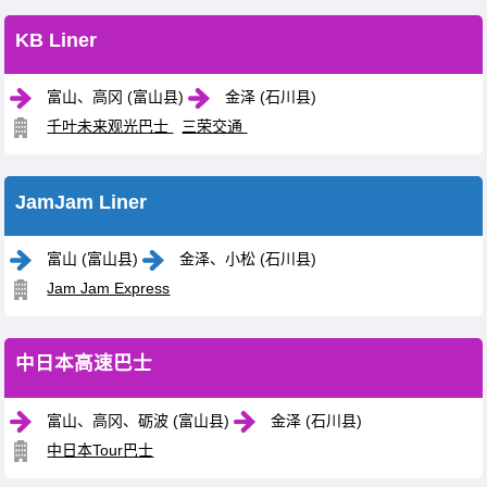
KB Liner
富山、高冈 (富山县)
金泽 (石川县)
千叶未来观光巴士
三荣交通
JamJam Liner
富山 (富山县)
金泽、小松 (石川县)
Jam Jam Express
中日本高速巴士
富山、高冈、砺波 (富山县)
金泽 (石川县)
中日本Tour巴士