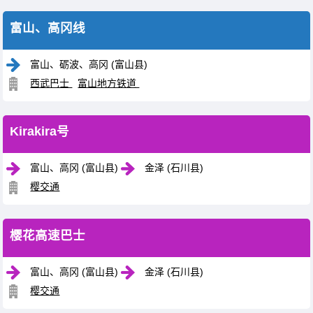
富山、高冈线
富山、砺波、高冈 (富山县)
西武巴士
富山地方铁道
Kirakira号
富山、高冈 (富山县)
金泽 (石川县)
樱交通
樱花高速巴士
富山、高冈 (富山县)
金泽 (石川县)
樱交通