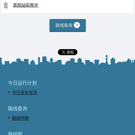
高知站前观光
路线查询
今日运行计划
今日发车车次
路线查询
路线列表
路线图