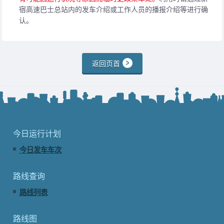
宿高速巴士总站内的发车介绍或工作人员的播报介绍等进行确
认。
返回页首
今日运行计划
今日发车车次
路线查询
路线列表
路线图