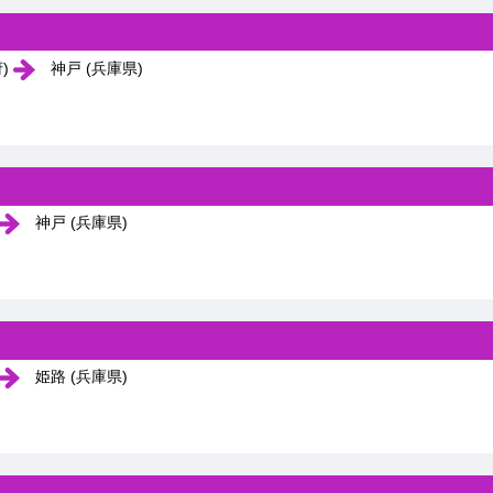
府)
神戸 (兵庫県)
神戸 (兵庫県)
姫路 (兵庫県)