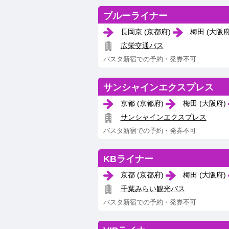
ブルーライナー
長岡京 (京都府)
梅田 (大阪
広栄交通バス
バスタ新宿での予約・発券不可
サンシャインエクスプレス
京都 (京都府)
梅田 (大阪府)
サンシャインエクスプレス
バスタ新宿での予約・発券不可
KBライナー
京都 (京都府)
梅田 (大阪府)
千葉みらい観光バス
バスタ新宿での予約・発券不可