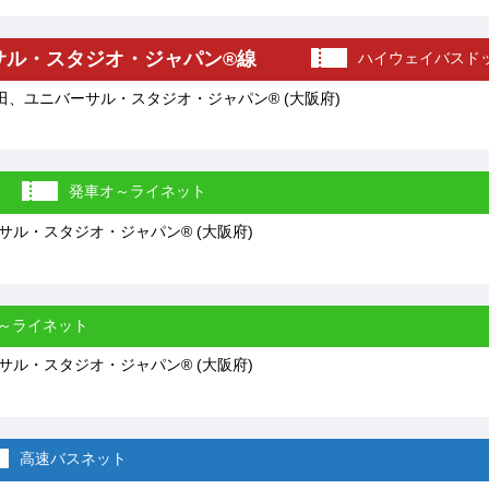
サル・スタジオ・ジャパン®線
ハイウェイバスド
、ユニバーサル・スタジオ・ジャパン® (大阪府)
発車オ～ライネット
ル・スタジオ・ジャパン® (大阪府)
～ライネット
ル・スタジオ・ジャパン® (大阪府)
高速バスネット