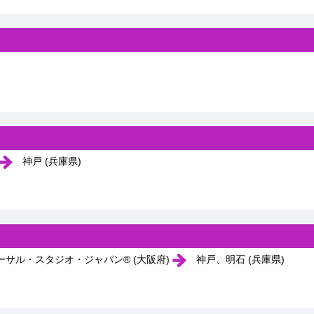
神戸 (兵庫県)
サル・スタジオ・ジャパン® (大阪府)
神戸、明石 (兵庫県)