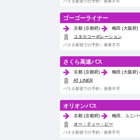
バスタ新宿での予約・発券不可
ゴーゴーライナー
京都 (京都府)
梅田 (大阪府)
ユタカコーポレーション
バスタ新宿での予約・発券不可
さくら高速バス
京都 (京都府)
梅田 (大阪府)
AT LINER
バスタ新宿での予約・発券不可
オリオンバス
京都 (京都府)
梅田、ユニバー
オー・ティー・ビー
バスタ新宿での予約・発券不可